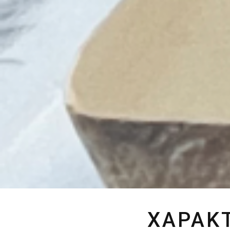
ΧΑΡΑΚΤ