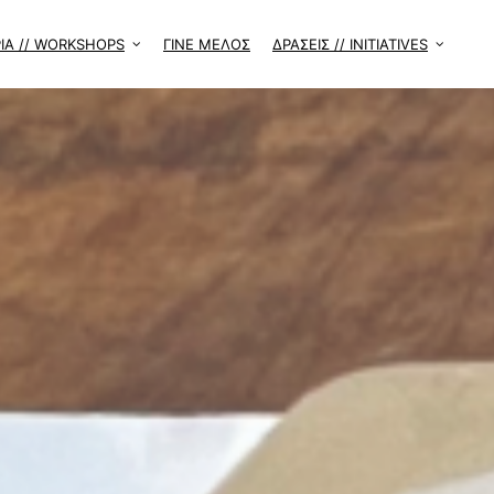
ΙΑ // WORKSHOPS
ΓΙΝΕ ΜΕΛΟΣ
ΔΡΑΣΕΙΣ // INITIATIVES