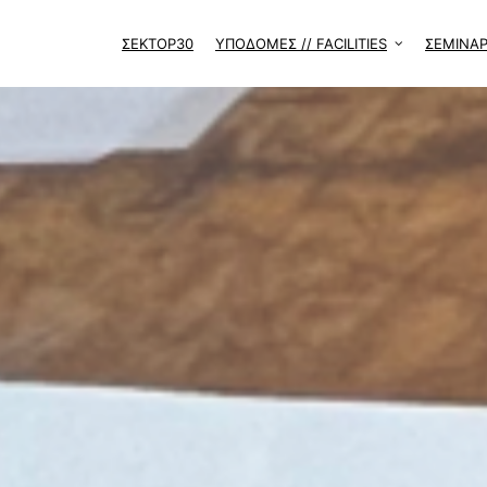
ΣΈΚΤΟΡ30
ΥΠΟΔΟΜΕΣ // FACILITIES
ΣΕΜΙΝΑΡ