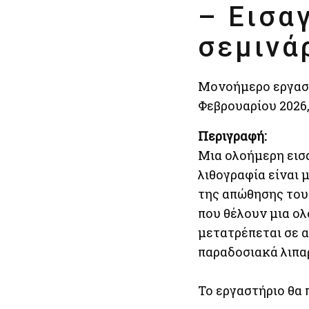
– Εισα
σεμινά
Μονοήμερο εργαστή
Φεβρουαρίου 2026, 
Περιγραφή:
Μια ολοήμερη εισα
λιθογραφία είναι 
της απώθησης του 
που θέλουν μια ο
μετατρέπεται σε 
παραδοσιακά λιπαρ
Το εργαστήριο θα 