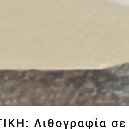
ΙΚΗ: Λιθογραφία σε