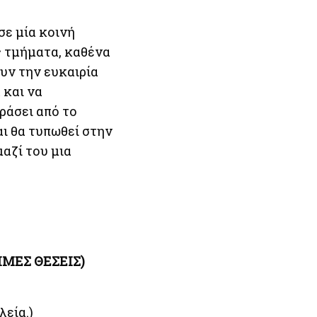
σε μία κοινή
ς τμήματα, καθένα
ουν την ευκαιρία
 και να
ράσει από το
ι θα τυπωθεί στην
αζί του μια
ΙΜΕΣ ΘΕΣΕΙΣ)
λεία.)