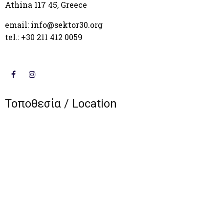
Athina 117 45, Greece
email: info@sektor30.org
tel.: +30 211 412 0059‬
Τοποθεσία / Location