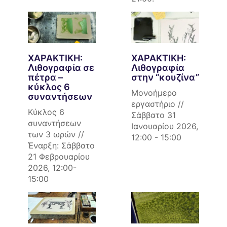
ΧΑΡΑΚΤΙΚΗ:
ΧΑΡΑΚΤΙΚΗ:
Λιθογραφία σε
Λιθογραφία
πέτρα –
στην “κουζίνα”
κύκλος 6
Μονοήμερο
συναντήσεων
εργαστήριο //
Κύκλος 6
Σάββατο 31
συναντήσεων
Ιανουαρίου 2026,
των 3 ωρών //
12:00 - 15:00
Έναρξη: Σάββατο
21 Φεβρουαρίου
2026, 12:00-
15:00