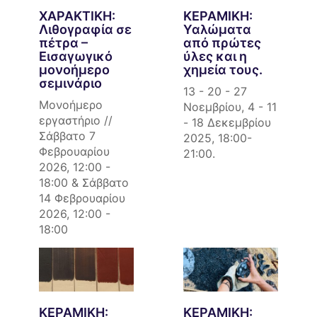
ΧΑΡΑΚΤΙΚΗ:
ΚΕΡΑΜΙΚΗ:
Λιθογραφία σε
Υαλώματα
πέτρα –
από πρώτες
Εισαγωγικό
ύλες και η
μονοήμερο
χημεία τους.
σεμινάριο
13 - 20 - 27
Μονοήμερο
Νοεμβρίου, 4 - 11
εργαστήριο //
- 18 Δεκεμβρίου
Σάββατο 7
2025, 18:00-
Φεβρουαρίου
21:00.
2026, 12:00 -
18:00 & Σάββατο
14 Φεβρουαρίου
2026, 12:00 -
18:00
ΚΕΡΑΜΙΚΗ:
ΚΕΡΑΜΙΚΗ: