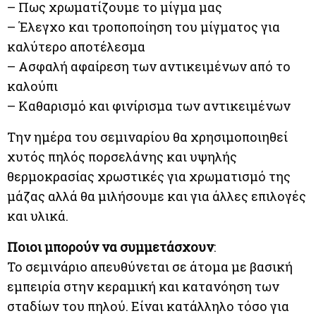
– Πως χρωματίζουμε το μίγμα μας
– Έλεγχο και τροποποίηση του μίγματος για
καλύτερο αποτέλεσμα
– Ασφαλή αφαίρεση των αντικειμένων από το
καλούπι
– Καθαρισμό και φινίρισμα των αντικειμένων
Την ημέρα του σεμιναρίου θα χρησιμοποιηθεί
χυτός πηλός πορσελάνης και υψηλής
θερμοκρασίας χρωστικές για χρωματισμό της
μάζας αλλά θα μιλήσουμε και για άλλες επιλογές
και υλικά.
Ποιοι μπορούν να συμμετάσχουν
:
Το σεμινάριο απευθύνεται σε άτομα με βασική
εμπειρία στην κεραμική και κατανόηση των
σταδίων του πηλού. Είναι κατάλληλο τόσο για