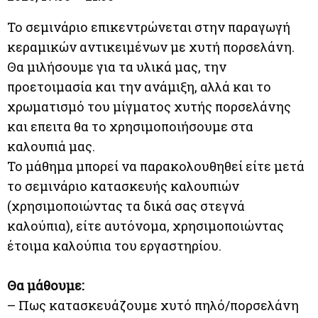
Το σεμινάριο επικεντρώνεται στην παραγωγή
κεραμικών αντικειμένων με χυτή πορσελάνη.
Θα μιλήσουμε για τα υλικά μας, την
προετοιμασία και την ανάμιξη, αλλά και το
χρωματισμό του μίγματος χυτής πορσελάνης
και επειτα θα το χρησιμοποιήσουμε στα
καλουπιά μας.
Το μάθημα μπορεί να παρακολουθηθεί είτε μετά
το σεμινάριο κατασκευής καλουπιών
(χρησιμοποιώντας τα δικά σας στεγνά
καλούπια), είτε αυτόνομα, χρησιμοποιώντας
έτοιμα καλούπια του εργαστηρίου.
Θα μάθουμε:
– Πως κατασκευάζουμε χυτό πηλό/πορσελάνη