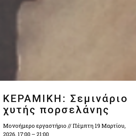
ΚΕΡΑΜΙΚΗ: Σεμινάριο
χυτής πορσελάνης
Μονοήμερο εργαστήριο // Πέμπτη 19 Μαρτίου,
2026, 17:00 – 21:00