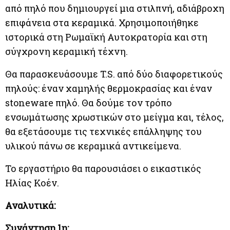
από πηλό που δημιουργεί μια στιλπνή, αδιάβροχη
επιφάνεια στα κεραμικά. Χρησιμοποιήθηκε
ιστορικά στη Ρωμαϊκή Αυτοκρατορία και στη
σύγχρονη κεραμική τέχνη.
Θα παρασκευάσουμε T.S. από δύο διαφορετικούς
πηλούς: έναν χαμηλής θερμοκρασίας και έναν
stoneware πηλό. Θα δούμε τον τρόπο
ενσωμάτωσης χρωστικών στο μείγμα και, τέλος,
θα εξετάσουμε τις τεχνικές επάλληψης του
υλικού πάνω σε κεραμικά αντικείμενα.
Το εργαστήριο θα παρουσιάσει ο εικαστικός
Ηλίας Κοέν.
Αναλυτικά:
Συνάντηση 1η: