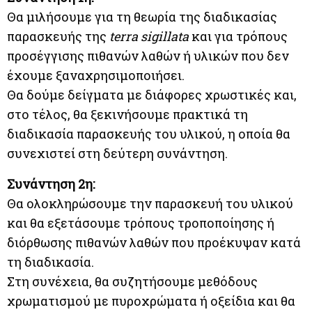
Θα μιλήσουμε για τη θεωρία της διαδικασίας
παρασκευής της
terra sigillata
και για τρόπους
προσέγγισης πιθανών λαθών ή υλικών που δεν
έχουμε ξαναχρησιμοποιήσει.
Θα δούμε δείγματα με διάφορες χρωστικές και,
στο τέλος, θα ξεκινήσουμε πρακτικά τη
διαδικασία παρασκευής του υλικού, η οποία θα
συνεχιστεί στη δεύτερη συνάντηση.
Συνάντηση 2η:
Θα ολοκληρώσουμε την παρασκευή του υλικού
και θα εξετάσουμε τρόπους τροποποίησης ή
διόρθωσης πιθανών λαθών που προέκυψαν κατά
τη διαδικασία.
Στη συνέχεια, θα συζητήσουμε μεθόδους
χρωματισμού με πυροχρώματα ή οξείδια και θα